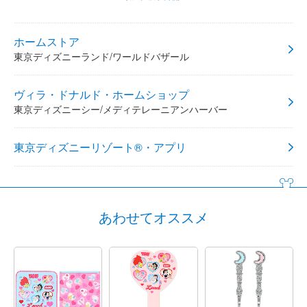
ホームストア
東京ディズニーランド/ワールドバザール
ヴィラ・ドナルド・ホームショップ
東京ディズニーシー/メディテレーニアンハーバー
東京ディズニーリゾート®・アプリ
あわせてオススメ