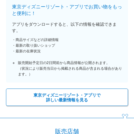
東京ディズニーリゾート・アプリでお買い物をもっ
と便利に！
アプリをダウンロードすると、以下の情報を確認できま
す。
商品サイズなどの詳細情報
最新の取り扱いショップ
最新の在庫状況
販売開始予定日の2日間前から商品情報が公開されます。
（状況により販売当日から掲載される商品が含まれる場合があり
ます。）
東京ディズニーリゾート・アプリで
詳しい最新情報を見る
販売店舗