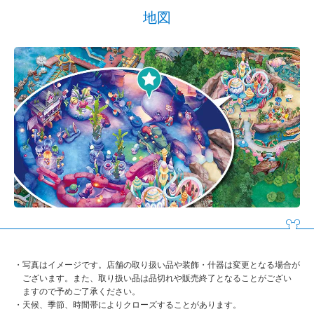
地図
写真はイメージです。店舗の取り扱い品や装飾・什器は変更となる場合が
ございます。また、取り扱い品は品切れや販売終了となることがござい
ますので予めご了承ください。
天候、季節、時間帯によりクローズすることがあります。