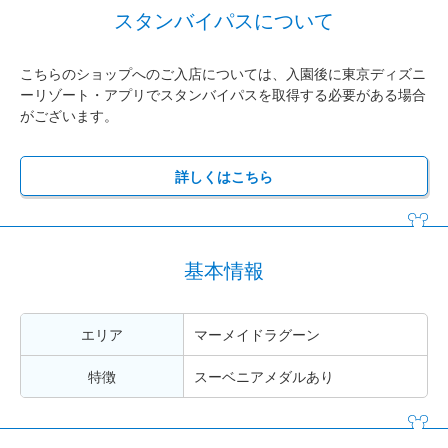
スタンバイパスについて
こちらのショップへのご入店については、入園後に東京ディズニ
ーリゾート・アプリでスタンバイパスを取得する必要がある場合
がございます。
詳しくはこちら
基本情報
エリア
マーメイドラグーン
特徴
スーベニアメダルあり