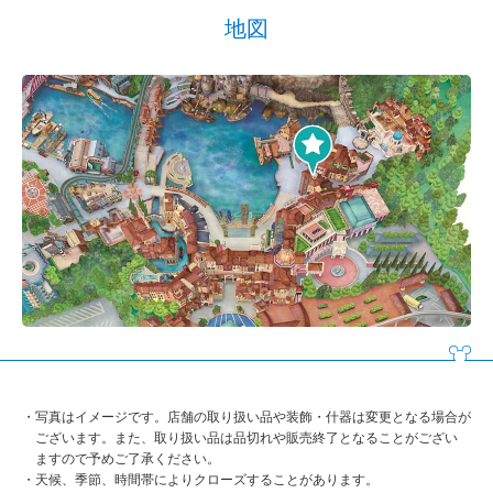
地図
写真はイメージです。店舗の取り扱い品や装飾・什器は変更となる場合が
ございます。また、取り扱い品は品切れや販売終了となることがござい
ますので予めご了承ください。
天候、季節、時間帯によりクローズすることがあります。