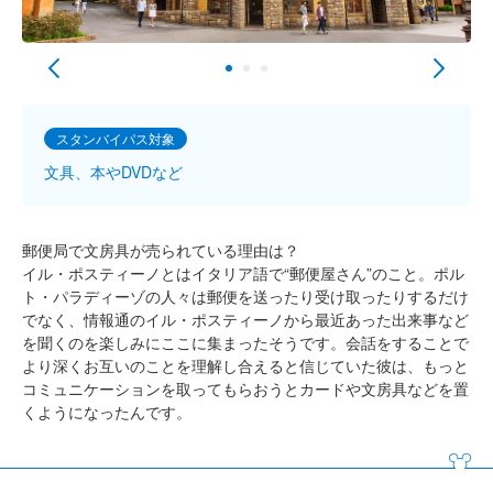
スタンバイパス対象
文具、本やDVDなど
郵便局で文房具が売られている理由は？
イル・ポスティーノとはイタリア語で“郵便屋さん”のこと。ポル
ト・パラディーゾの人々は郵便を送ったり受け取ったりするだけ
でなく、情報通のイル・ポスティーノから最近あった出来事など
を聞くのを楽しみにここに集まったそうです。会話をすることで
より深くお互いのことを理解し合えると信じていた彼は、もっと
コミュニケーションを取ってもらおうとカードや文房具などを置
くようになったんです。