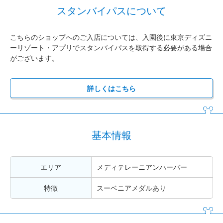
スタンバイパスについて
こちらのショップへのご入店については、入園後に東京ディズニ
ーリゾート・アプリでスタンバイパスを取得する必要がある場合
がございます。
詳しくはこちら
基本情報
エリア
メディテレーニアンハーバー
特徴
スーベニアメダルあり