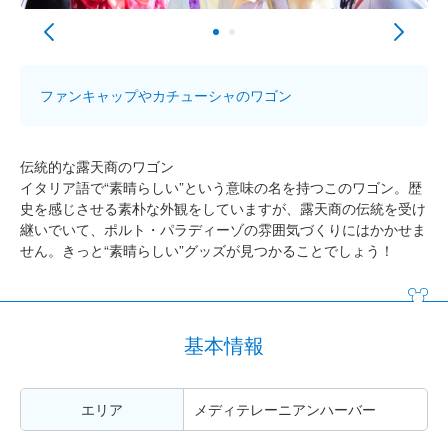
ファンキャップやカチューシャのワゴン
伝統的な露天商のワゴン
イタリア語で“素晴らしい”という意味の名を持つこのワゴン。歴
史を感じさせる素朴な外観をしていますが、露天商の伝統を受け
継いでいて、ポルト・パラディーゾの雰囲気づくりにはかかせま
せん。きっと“素晴らしい”グッズが見つかることでしょう！
基本情報
エリア
メディテレーニアンハーバー