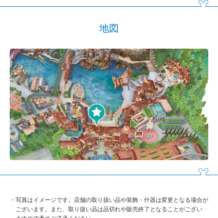
地図
写真はイメージです。店舗の取り扱い品や装飾・什器は変更となる場合が
ございます。また、取り扱い品は品切れや販売終了となることがござい
ますので予めご了承ください。