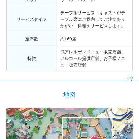
テーブルサービス：キャストがテ
サービスタイプ
ーブル席にご案内してご注文をう
かがい、料理をサービスします。
座席数
約160席
低アレルゲンメニュー販売店舗、
特徴
アルコール提供店舗、お子様メニ
ュー販売店舗
地図