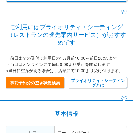
ご利用にはプライオリティ・シーティング
（レストランの優先案内サービス）がおすす
めです
・前日までの受付：利用日の1カ月前10:00～前日20:59まで
・当日はオンラインにて毎日9:00より受付を開始します
※当日に空席がある場合は、店頭にて10:00より受け付けます。
プライオリティ・シーティン
事前予約分の空き状況検索
グとは
基本情報
エリア
ワールドバザール