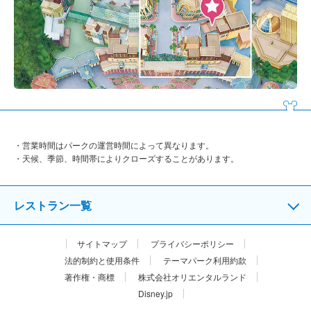
営業時間はパークの運営時間によって異なります。
天候、季節、時間帯によりクローズすることがあります。
レストラン一覧
サイトマップ
プライバシーポリシー
法的制約と使用条件
テーマパーク利用約款
著作権・商標
株式会社オリエンタルランド
Disney.jp