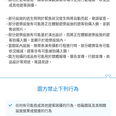
成其他遊客困擾。
部分設施的逃生照明於緊急狀況發生時將自動亮起，敬請留意。
部分遊樂設施有可能將正在體驗遊樂設施的遊客拍攝入鏡，並銷
售該照片。
部分遊樂設施有可能基於演出設計，而將正在體驗遊樂設施的遊
客拍攝入鏡，並顯示於遊樂設施內。
當園區內設施、娛樂表演有攝影行程進行時，部分觀賞區有可能
依況縮減，遊客亦有可能被拍攝入鏡。
園方拍攝的成品有可能用於媒體報導、廣告宣傳、行銷宣傳、商
品設計等用途，敬請見諒。
園方禁止下列行為
任何有可能造成其他遊客困擾的行為、妨礙園區及其相關
設施營業或營運的行為