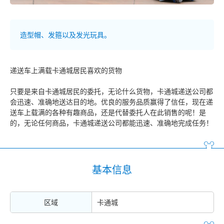
造型帽、发箍以及发光玩具。
递送车上满载卡通城居民喜欢的货物
只要是来自卡通城居民的委托，无论什么货物，卡通城递送公司都
会迅速、准确地送达目的地。优良的服务品质赢得了信任，现在递
送车上载满的各种有趣商品，还是代替委托人在此销售的呢！是
的，无论任何商品，卡通城递送公司都能迅速、准确地完成任务！
基本信息
区域
卡通城