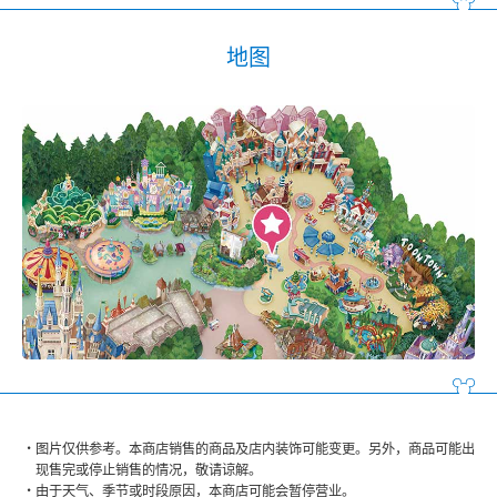
地图
图片仅供参考。本商店销售的商品及店内装饰可能变更。另外，商品可能出
现售完或停止销售的情况，敬请谅解。
由于天气、季节或时段原因，本商店可能会暂停营业。