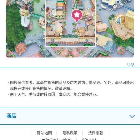
图片仅供参考。本商店销售的商品及店内装饰可能变更。另外，商品可能出
现售完或停止销售的情况，敬请谅解。
由于天气、季节或时段原因，本商店可能会暂停营业。
商店
网站地图
隐私政策
法律条款