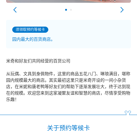
须领取预约等候卡
园内最大的百货商店。
米奇和好友们共同经营的百货公司
从玩偶、文具到身佩物件，这里的商品五花八门、琳琅满目，堪称
园内规模最大的商店。其实最初这里只是米奇开设的一间小杂货
店，在米妮和唐老鸭等好友们的帮助下逐渐发展壮大，终于达到现
在的规模。欢迎您来到这家凝聚友谊和智慧的商店，尽情享受购物
乐趣！
关于预约等候卡