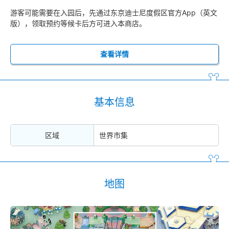
游客可能需要在入园后，先通过东京迪士尼度假区官方App（英文
版），领取预约等候卡后方可进入本商店。
查看详情
基本信息
区域
世界市集
地图