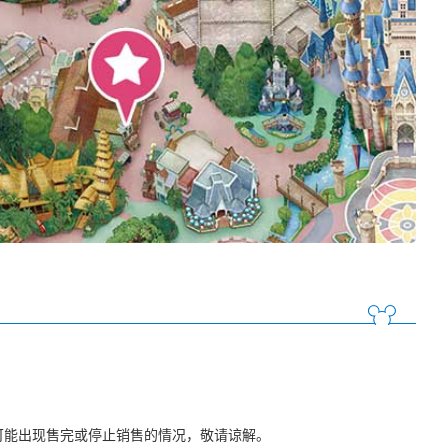
可能出现售完或停止销售的情况，敬请谅解。