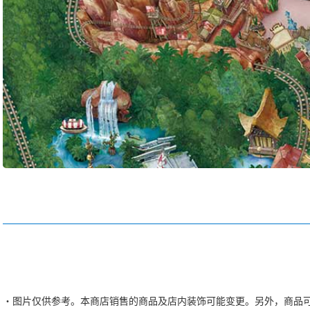
图片仅供参考。本商店销售的商品及店内装饰可能变更。另外，商品