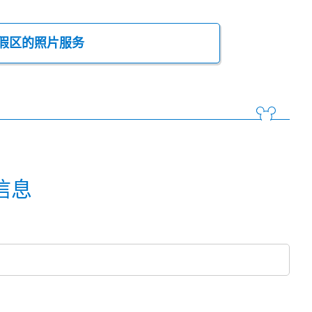
假区的照片服务
信息