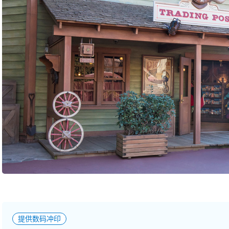
提供数码冲印