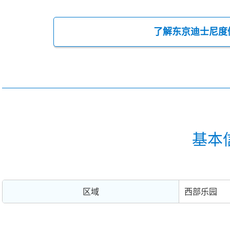
了解东京迪士尼度
基本
区域
西部乐园