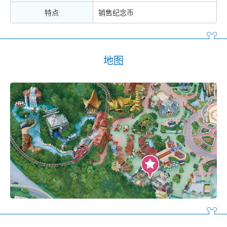
特点
销售纪念币
地图