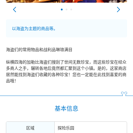
以海盗为主题的商品等。
海盗们的常用物品和战利品琳琅满目
纵横四海的加勒比海盗们搜刮了世间无数珍宝，而这些珍宝在经众
多商人之手，辗转各地后竟然都汇聚到这个小镇。是的，这家商店
居然能找到海盗们收藏的各种珍宝！您也一定能在此找到喜爱的商
品哦！
基本信息
区域
探险乐园