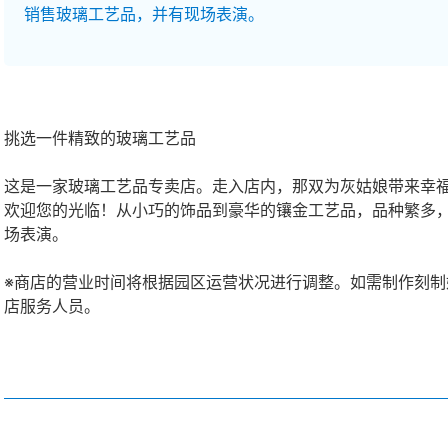
销售玻璃工艺品，并有现场表演。
挑选一件精致的玻璃工艺品
这是一家玻璃工艺品专卖店。走入店内，那双为灰姑娘带来幸
欢迎您的光临！从小巧的饰品到豪华的镶金工艺品，品种繁多
场表演。
※商店的营业时间将根据园区运营状况进行调整。如需制作刻
店服务人员。