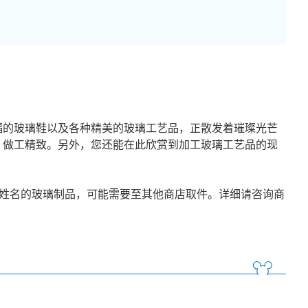
福的玻璃鞋以及各种精美的玻璃工艺品，正散发着璀璨光芒
，做工精致。另外，您还能在此欣赏到加工玻璃工艺品的现
制姓名的玻璃制品，可能需要至其他商店取件。详细请咨询商