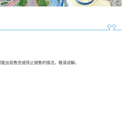
可能出现售完或停止销售的情况，敬请谅解。