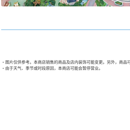
图片仅供参考。本商店销售的商品及店内装饰可能变更。另外，商品
由于天气、季节或时段原因，本商店可能会暂停营业。