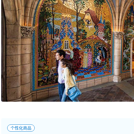
个性化商品