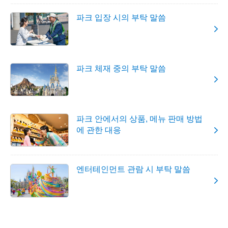
파크 입장 시의 부탁 말씀
파크 체재 중의 부탁 말씀
파크 안에서의 상품, 메뉴 판매 방법
에 관한 대응
엔터테인먼트 관람 시 부탁 말씀