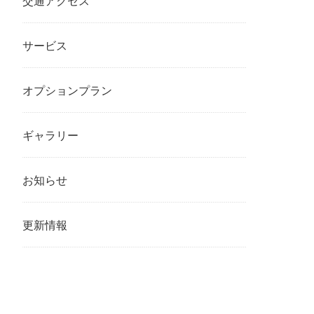
交通アクセス
サービス
オプションプラン
ギャラリー
お知らせ
更新情報