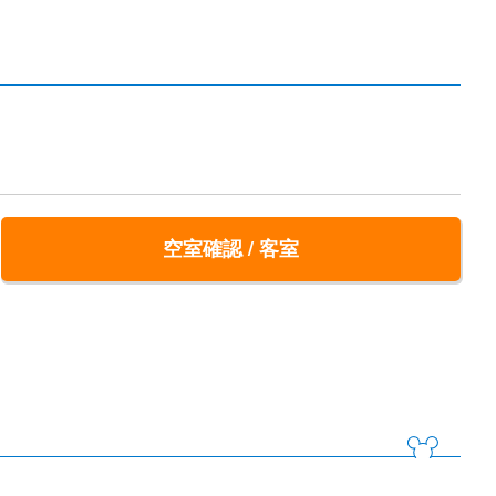
空室確認 / 客室