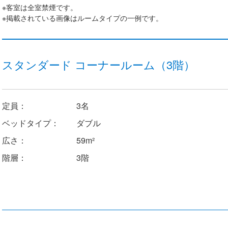
※客室は全室禁煙です。
※掲載されている画像はルームタイプの一例です。
スタンダード コーナールーム（3階）
定員：
3名
ベッドタイプ：
ダブル
広さ：
59m²
階層：
3階