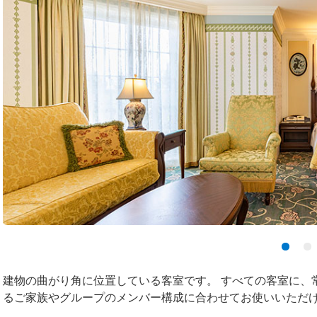
建物の曲がり角に位置している客室です。 すべての客室に、
るご家族やグループのメンバー構成に合わせてお使いいただ