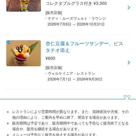
コレクタブルグラス付き ¥3,300
[販売店舗]
テディ・ルーズヴェルト・ラウンジ
2026年7月6日 ～ 2026年10月31日
杏仁豆腐＆フルーツサンデー、ピス
タチオ添え
¥600
[販売店舗]
ヴォルケイニア・レストラン
2026年7月1日 ～ 2026年9月30日
レストランにより営業時間が異なります。また、混雑状況や天候、その
他の理由により、ご案内を早めに終了、閉店する場合があります。
販売期間は予定であり、販売期間中であっても予告なく販売終了となる
場合や、販売を継続する場合があります。
メニューは予告なく販売を休止する場合があります。