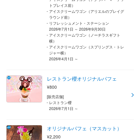
トプレイス前）
アイスクリームワゴン（アリエルのプレイグ
ラウンド前）
リフレッシュメント・ステーション
2026年7月1日 ～ 2026年9月30日
アイスクリームワゴン（ノーチラスギフト
横）
アイスクリームワゴン（スプリングス・トレ
ジャー横）
2026年4月1日 ～
レストラン櫻オリジナルパフェ
¥800
[販売店舗]
レストラン櫻
2026年7月1日 ～
オリジナルパフェ（マスカット）
¥2,200