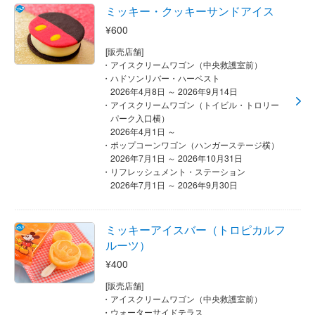
ミッキー・クッキーサンドアイス
¥600
[販売店舗]
アイスクリームワゴン（中央救護室前）
ハドソンリバー・ハーベスト
2026年4月8日 ～ 2026年9月14日
アイスクリームワゴン（トイビル・トロリー
パーク入口横）
2026年4月1日 ～
ポップコーンワゴン（ハンガーステージ横）
2026年7月1日 ～ 2026年10月31日
リフレッシュメント・ステーション
2026年7月1日 ～ 2026年9月30日
ミッキーアイスバー（トロピカルフ
ルーツ）
¥400
[販売店舗]
アイスクリームワゴン（中央救護室前）
ウォーターサイドテラス