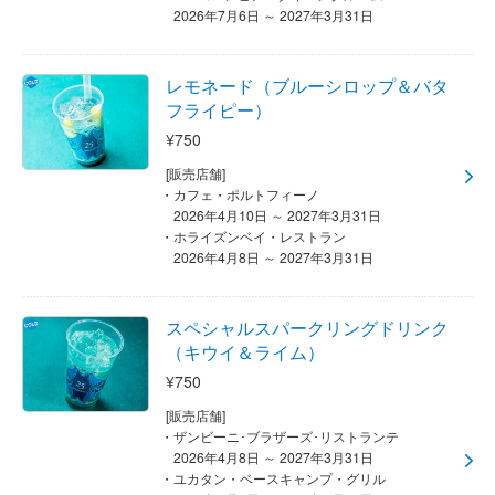
2026年7月6日 ～ 2027年3月31日
レモネード（ブルーシロップ＆バタ
フライピー）
¥750
[販売店舗]
カフェ・ポルトフィーノ
2026年4月10日 ～ 2027年3月31日
ホライズンベイ・レストラン
2026年4月8日 ～ 2027年3月31日
スペシャルスパークリングドリンク
（キウイ＆ライム）
¥750
[販売店舗]
ザンビーニ･ブラザーズ･リストランテ
2026年4月8日 ～ 2027年3月31日
ユカタン・ベースキャンプ・グリル