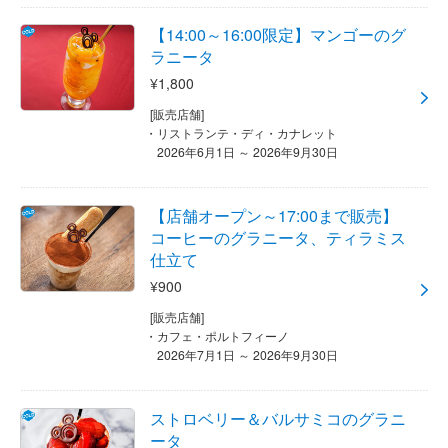
【14:00～16:00限定】マンゴーのグ
ラニータ
¥1,800
[販売店舗]
リストランテ・ディ・カナレット
2026年6月1日 ～ 2026年9月30日
【店舗オープン～17:00まで販売】
コーヒーのグラニータ、ティラミス
仕立て
¥900
[販売店舗]
カフェ・ポルトフィーノ
2026年7月1日 ～ 2026年9月30日
ストロベリー＆バルサミコのグラニ
ータ