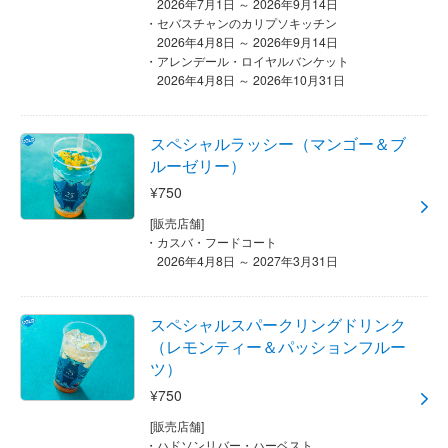
2026年7月1日 ～ 2026年9月14日
セバスチャンのカリプソキッチン
2026年4月8日 ～ 2026年9月14日
アレンデール・ロイヤルバンケット
2026年4月8日 ～ 2026年10月31日
スペシャルラッシー（マンゴー＆ブ
ルーゼリー）
¥750
[販売店舗]
カスバ・フードコート
2026年4月8日 ～ 2027年3月31日
スペシャルスパークリングドリンク
（レモンティー＆パッションフルー
ツ）
¥750
[販売店舗]
ハドソンリバー・ハーベスト