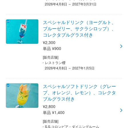
2026年4月8日 ～ 2027年3月31日
スペシャルドリンク（ヨーグルト、
ブルーゼリー、サクラシロップ）、
コレクタブルグラス付き
¥2,300
単品 ¥900
[販売店舗]
レストラン櫻
2026年4月8日 ～ 2027年1月5日
スペシャルソフトドリンク（グレー
プ、オレンジ、レモン）、コレクタ
ブルグラス付き
¥2,800
単品 ¥1,400
[販売店舗]
S.S.コロンビア・ダイニングルーム