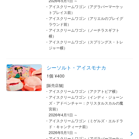
2026年5月1日 ～
アイスクリームワゴン（アグラバーマーケッ
トプレイス前）
アイスクリームワゴン（アリエルのプレイグ
ラウンド前）
アイスクリームワゴン（ノーチラスギフト
横）
アイスクリームワゴン（スプリングス・トレ
ジャー横）
シーソルト・アイスモナカ
1個 ¥400
[販売店舗]
アイスクリームワゴン（アクアトピア横）
アイスクリームワゴン（インディ・ジョーン
ズ・アドベンチャー：クリスタルスカルの魔
宮前）
2026年4月1日 ～
アイスクリームワゴン（ミゲルズ・エルドラ
ド・キャンティーナ前）
2026年5月1日 ～
アイスクリームワゴン（アグラバーマーケッ