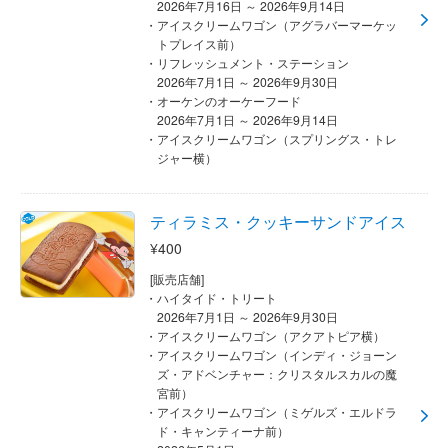
2026年7月16日 ～ 2026年9月14日
アイスクリームワゴン（アグラバーマーケッ
トプレイス前）
リフレッシュメント・ステーション
2026年7月1日 ～ 2026年9月30日
オーケンのオーケーフード
2026年7月1日 ～ 2026年9月14日
アイスクリームワゴン（スプリングス・トレ
ジャー横）
ティラミス・クッキーサンドアイス
¥400
[販売店舗]
ハイタイド・トリート
2026年7月1日 ～ 2026年9月30日
アイスクリームワゴン（アクアトピア横）
アイスクリームワゴン（インディ・ジョーン
ズ・アドベンチャー：クリスタルスカルの魔
宮前）
アイスクリームワゴン（ミゲルズ・エルドラ
ド・キャンティーナ前）