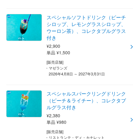
スペシャルソフトドリンク（ピーチ
シロップ、レモングラスシロップ、
ウーロン茶）、コレクタブルグラス
付き
¥2,900
単品 ¥1,500
[販売店舗]
マゼランズ
2026年4月8日 ～ 2027年3月31日
スペシャルスパークリングドリンク
（ピーチ＆ライチー）、コレクタブ
ルグラス付き
¥2,380
単品 ¥980
[販売店舗]
リストランテ・ディ・カナレット