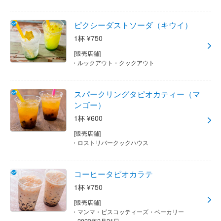
ピクシーダストソーダ（キウイ）
1杯 ¥750
[販売店舗]
ルックアウト・クックアウト
スパークリングタピオカティー（マ
ンゴー）
1杯 ¥600
[販売店舗]
ロストリバークックハウス
コーヒータピオカラテ
1杯 ¥750
[販売店舗]
マンマ・ビスコッティーズ・ベーカリー
2023年2月21日 ～