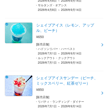
2026年4月8日 ～ 2026年9月14日
サルタンズ・オアシス
2026年4月8日 ～ 2026年9月14日
シェイブアイス（レモン、アップ
ル、ピーチ）
¥650
[販売店舗]
ハドソンリバー・ハーベスト
2026年7月1日 ～ 2026年9月14日
ルックアウト・クックアウト
2026年7月1日 ～ 2026年9月14日
シェイブアイスサンデー（ピーチ、
ミックスベリー、紅茶ゼリー）
¥850
[販売店舗]
リバティ・ランディング・ダイナー
2026年7月1日 ～ 2026年9月14日