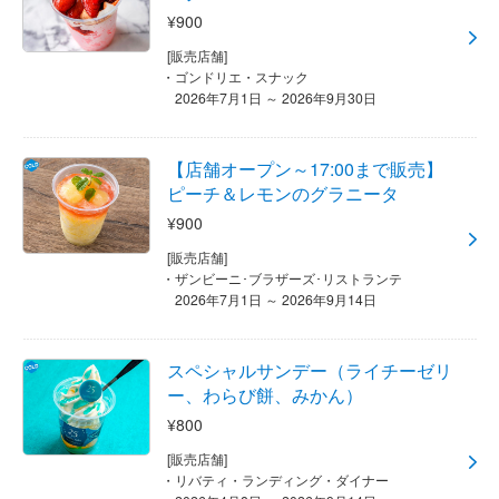
¥900
[販売店舗]
ゴンドリエ・スナック
2026年7月1日 ～ 2026年9月30日
【店舗オープン～17:00まで販売】
ピーチ＆レモンのグラニータ
¥900
[販売店舗]
ザンビーニ･ブラザーズ･リストランテ
2026年7月1日 ～ 2026年9月14日
スペシャルサンデー（ライチーゼリ
ー、わらび餅、みかん）
¥800
[販売店舗]
リバティ・ランディング・ダイナー