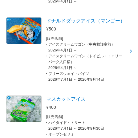
2026年4月1日 ～
ドナルドダックアイス（マンゴー）
¥500
[販売店舗]
アイスクリームワゴン（中央救護室前）
2026年4月1日 ～
アイスクリームワゴン（トイビル・トロリー
パーク入口横）
2026年4月1日 ～
ブリーズウェイ・バイツ
2026年7月1日 ～ 2026年9月14日
マスカットアイス
¥400
[販売店舗]
ハイタイド・トリート
2026年7月1日 ～ 2026年9月30日
オープンセサミ