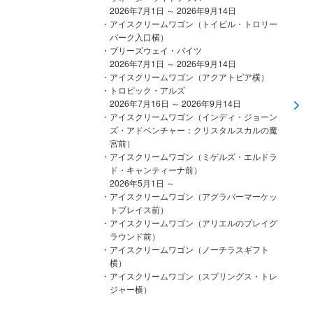
2026年7月1日 ～ 2026年9月14日
アイスクリームワゴン（トイビル・トロリー
パーク入口横）
ブリーズウェイ・バイツ
2026年7月1日 ～ 2026年9月14日
アイスクリームワゴン（アクアトピア横）
トロピック・アルズ
2026年7月16日 ～ 2026年9月14日
アイスクリームワゴン（インディ・ジョーン
ズ・アドベンチャー：クリスタルスカルの魔
宮前）
アイスクリームワゴン（ミゲルズ・エルドラ
ド・キャンティーナ前）
2026年5月1日 ～
アイスクリームワゴン（アグラバーマーケッ
トプレイス前）
アイスクリームワゴン（アリエルのプレイグ
ラウンド前）
アイスクリームワゴン（ノーチラスギフト
横）
アイスクリームワゴン（スプリングス・トレ
ジャー横）