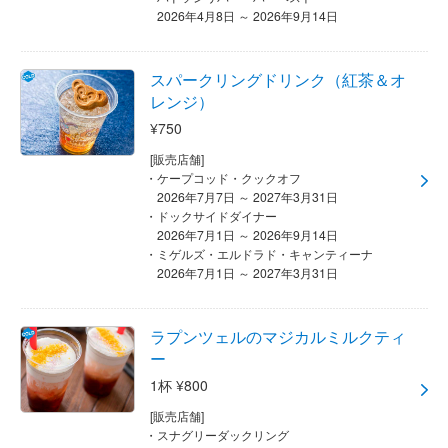
2026年4月8日 ～ 2026年9月14日
スパークリングドリンク（紅茶＆オ
レンジ）
¥750
[販売店舗]
ケープコッド・クックオフ
2026年7月7日 ～ 2027年3月31日
ドックサイドダイナー
2026年7月1日 ～ 2026年9月14日
ミゲルズ・エルドラド・キャンティーナ
2026年7月1日 ～ 2027年3月31日
ラプンツェルのマジカルミルクティ
ー
1杯 ¥800
[販売店舗]
スナグリーダックリング