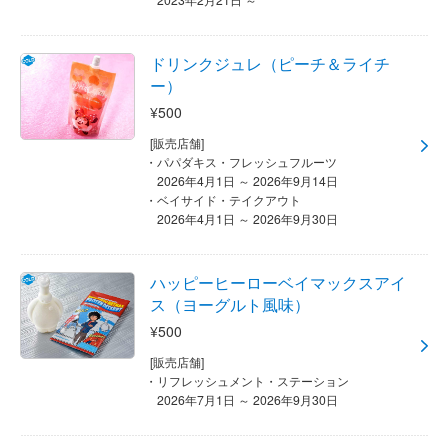
ドリンクジュレ（ピーチ＆ライチ
ー）
¥500
[販売店舗]
パパダキス・フレッシュフルーツ
2026年4月1日 ～ 2026年9月14日
ベイサイド・テイクアウト
2026年4月1日 ～ 2026年9月30日
ハッピーヒーローベイマックスアイ
ス（ヨーグルト風味）
¥500
[販売店舗]
リフレッシュメント・ステーション
2026年7月1日 ～ 2026年9月30日