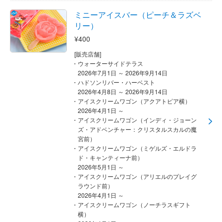
ミニーアイスバー（ピーチ＆ラズベ
リー）
¥400
[販売店舗]
ウォーターサイドテラス
2026年7月1日 ～ 2026年9月14日
ハドソンリバー・ハーベスト
2026年4月8日 ～ 2026年9月14日
アイスクリームワゴン（アクアトピア横）
2026年4月1日 ～
アイスクリームワゴン（インディ・ジョーン
ズ・アドベンチャー：クリスタルスカルの魔
宮前）
アイスクリームワゴン（ミゲルズ・エルドラ
ド・キャンティーナ前）
2026年5月1日 ～
アイスクリームワゴン（アリエルのプレイグ
ラウンド前）
2026年4月1日 ～
アイスクリームワゴン（ノーチラスギフト
横）