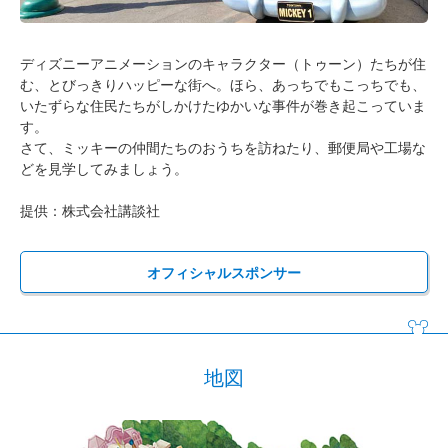
ディズニーアニメーションのキャラクター（トゥーン）たちが住
む、とびっきりハッピーな街へ。ほら、あっちでもこっちでも、
いたずらな住民たちがしかけたゆかいな事件が巻き起こっていま
す。
さて、ミッキーの仲間たちのおうちを訪ねたり、郵便局や工場な
どを見学してみましょう。
提供：株式会社講談社
オフィシャルスポンサー
地図