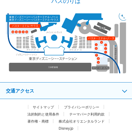
バスのりば
交通アクセス
サイトマップ
プライバシーポリシー
法的制約と使用条件
テーマパーク利用約款
著作権・商標
株式会社オリエンタルランド
Disney.jp