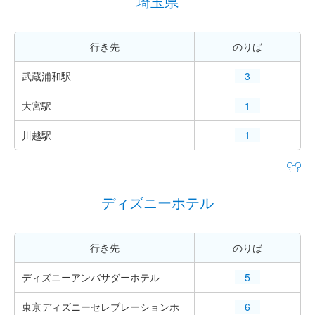
埼玉県
行き先
のりば
武蔵浦和駅
3
大宮駅
1
川越駅
1
ディズニーホテル
行き先
のりば
ディズニーアンバサダーホテル
5
東京ディズニーセレブレーションホ
6