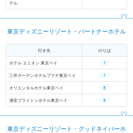
テル
東京ディズニーリゾート・パートナーホテル
行き先
のりば
ホテル エミオン 東京ベイ
7
三井ガーデンホテルプラナ東京ベイ
7
オリエンタルホテル東京ベイ
8
浦安ブライトンホテル東京ベイ
8
東京ディズニーリゾート・グッドネイバーホ