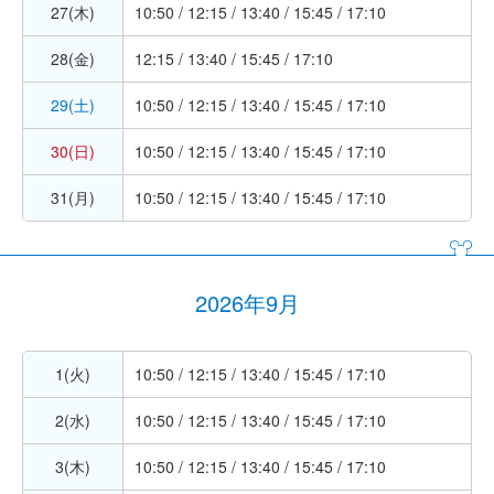
27(木)
10:50 / 12:15 / 13:40 / 15:45 / 17:10
28(金)
12:15 / 13:40 / 15:45 / 17:10
29(土)
10:50 / 12:15 / 13:40 / 15:45 / 17:10
30(日)
10:50 / 12:15 / 13:40 / 15:45 / 17:10
31(月)
10:50 / 12:15 / 13:40 / 15:45 / 17:10
2026年9月
1(火)
10:50 / 12:15 / 13:40 / 15:45 / 17:10
2(水)
10:50 / 12:15 / 13:40 / 15:45 / 17:10
3(木)
10:50 / 12:15 / 13:40 / 15:45 / 17:10