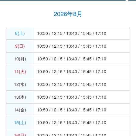
2026年8月
8(土)
10:50 / 12:15 / 13:40 / 15:45 / 17:10
9(日)
10:50 / 12:15 / 13:40 / 15:45 / 17:10
10(月)
10:50 / 12:15 / 13:40 / 15:45 / 17:10
11(火)
10:50 / 12:15 / 13:40 / 15:45 / 17:10
12(水)
10:50 / 12:15 / 13:40 / 15:45 / 17:10
13(木)
10:50 / 12:15 / 13:40 / 15:45 / 17:10
14(金)
10:50 / 12:15 / 13:40 / 15:45 / 17:10
15(土)
10:50 / 12:15 / 13:40 / 15:45 / 17:10
16(日)
10:50 / 12:15 / 13:40 / 15:45 / 17:10