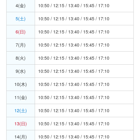
4(金)
10:50 / 12:15 / 13:40 / 15:45 / 17:10
5(土)
10:50 / 12:15 / 13:40 / 15:45 / 17:10
6(日)
10:50 / 12:15 / 13:40 / 15:45 / 17:10
7(月)
10:50 / 12:15 / 13:40 / 15:45 / 17:10
8(火)
10:50 / 12:15 / 13:40 / 15:45 / 17:10
9(水)
10:50 / 12:15 / 13:40 / 15:45 / 17:10
10(木)
10:50 / 12:15 / 13:40 / 15:45 / 17:10
11(金)
10:50 / 12:15 / 13:40 / 15:45 / 17:10
12(土)
10:50 / 12:15 / 13:40 / 15:45 / 17:10
13(日)
10:50 / 12:15 / 13:40 / 15:45 / 17:10
14(月)
10:50 / 12:15 / 13:40 / 15:45 / 17:10