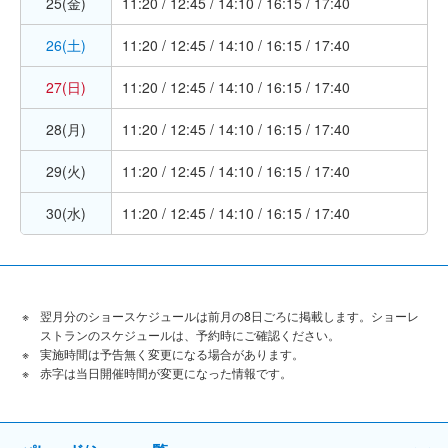
25(金)
11:20 / 12:45 / 14:10 / 16:15 / 17:40
26(土)
11:20 / 12:45 / 14:10 / 16:15 / 17:40
27(日)
11:20 / 12:45 / 14:10 / 16:15 / 17:40
28(月)
11:20 / 12:45 / 14:10 / 16:15 / 17:40
29(火)
11:20 / 12:45 / 14:10 / 16:15 / 17:40
30(水)
11:20 / 12:45 / 14:10 / 16:15 / 17:40
翌月分のショースケジュールは前月の8日ごろに掲載します。ショーレ
ストランのスケジュールは、予約時にご確認ください。
実施時間は予告無く変更になる場合があります。
赤字は当日開催時間が変更になった情報です。