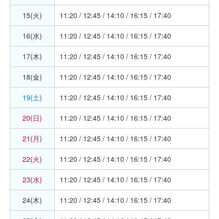
15(火)
11:20 / 12:45 / 14:10 / 16:15 / 17:40
16(水)
11:20 / 12:45 / 14:10 / 16:15 / 17:40
17(木)
11:20 / 12:45 / 14:10 / 16:15 / 17:40
18(金)
11:20 / 12:45 / 14:10 / 16:15 / 17:40
19(土)
11:20 / 12:45 / 14:10 / 16:15 / 17:40
20(日)
11:20 / 12:45 / 14:10 / 16:15 / 17:40
21(月)
11:20 / 12:45 / 14:10 / 16:15 / 17:40
22(火)
11:20 / 12:45 / 14:10 / 16:15 / 17:40
23(水)
11:20 / 12:45 / 14:10 / 16:15 / 17:40
24(木)
11:20 / 12:45 / 14:10 / 16:15 / 17:40