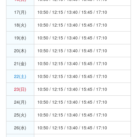
17(月)
10:50 / 12:15 / 13:40 / 15:45 / 17:10
18(火)
10:50 / 12:15 / 13:40 / 15:45 / 17:10
19(水)
10:50 / 12:15 / 13:40 / 15:45 / 17:10
20(木)
10:50 / 12:15 / 13:40 / 15:45 / 17:10
21(金)
10:50 / 12:15 / 13:40 / 15:45 / 17:10
22(土)
10:50 / 12:15 / 13:40 / 15:45 / 17:10
23(日)
10:50 / 12:15 / 13:40 / 15:45 / 17:10
24(月)
10:50 / 12:15 / 13:40 / 15:45 / 17:10
25(火)
10:50 / 12:15 / 13:40 / 15:45 / 17:10
26(水)
10:50 / 12:15 / 13:40 / 15:45 / 17:10