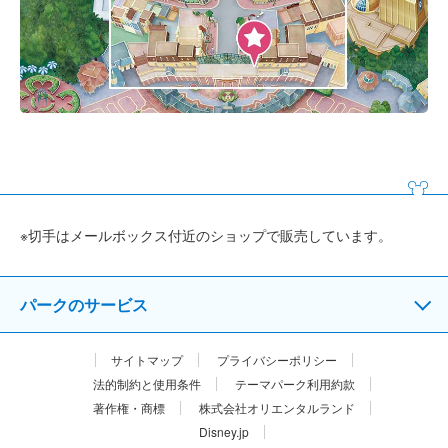
※切手はメールボックス付近のショップで販売しています。
パークのサービス
サイトマップ
プライバシーポリシー
法的制約と使用条件
テーマパーク利用約款
著作権・商標
株式会社オリエンタルランド
Disney.jp