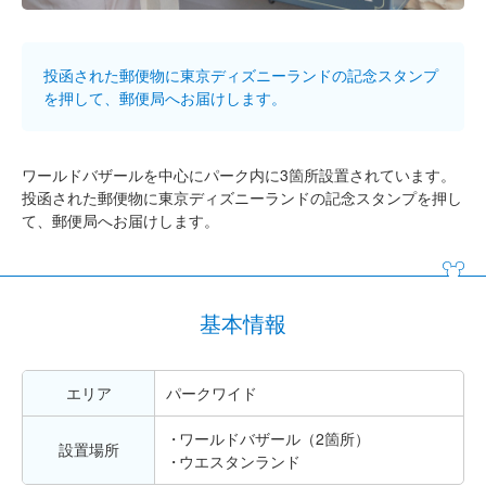
投函された郵便物に東京ディズニーランドの記念スタンプ
を押して、郵便局へお届けします。
ワールドバザールを中心にパーク内に3箇所設置されています。
投函された郵便物に東京ディズニーランドの記念スタンプを押し
て、郵便局へお届けします。
基本情報
エリア
パークワイド
ワールドバザール（2箇所）
設置場所
ウエスタンランド