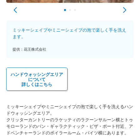
ミッキーシェイプやミニーシェイプの泡で楽しく手を洗え
ます。
提供：花王株式会社
ハンドウォッシングエリア
について
詳しくはこちら
ミッキーシェイプやミニーシェイプの泡で楽しく手を洗えるハン
ドウォッシングエリア。
クリッターカントリーのラケッティのラクーンサルーン横とトゥ
モローランドのパン・ギャラクティック・ピザ・ポート付近、ア
ドベンチャーランドのボイラールーム・バイツ横にあります。