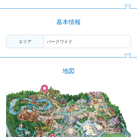
基本情報
エリア
パークワイド
地図