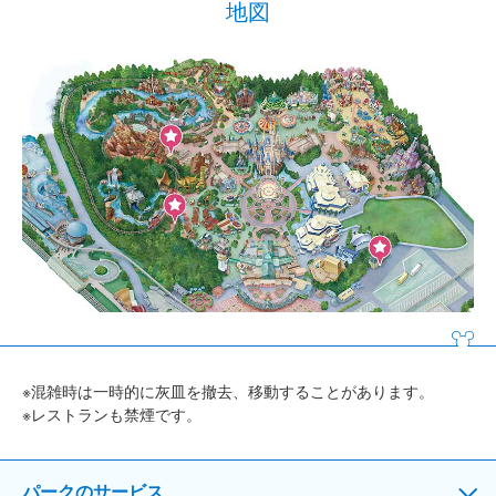
地図
※混雑時は一時的に灰皿を撤去、移動することがあります。
※レストランも禁煙です。
パークのサービス