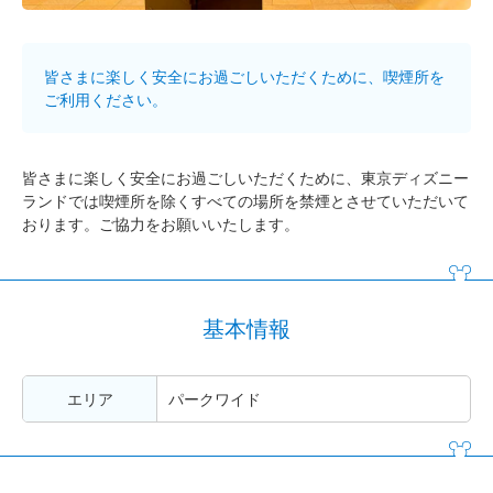
皆さまに楽しく安全にお過ごしいただくために、喫煙所を
ご利用ください。
皆さまに楽しく安全にお過ごしいただくために、東京ディズニー
ランドでは喫煙所を除くすべての場所を禁煙とさせていただいて
おります。ご協力をお願いいたします。
基本情報
エリア
パークワイド