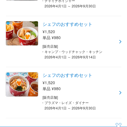
チャイナボイジャー
2026年4月1日 ～ 2026年9月30日
シェフのおすすめセット
¥1,520
単品 ¥980
[販売店舗]
キャンプ・ウッドチャック・キッチン
2026年4月1日 ～ 2026年9月14日
シェフのおすすめセット
¥1,520
単品 ¥980
[販売店舗]
プラズマ・レイズ・ダイナー
2026年4月1日 ～ 2026年9月30日