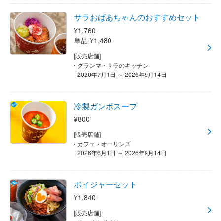
サラおばあちゃんのおすすめセット
¥1,760
単品 ¥1,480
[販売店舗]
グランマ・サラのキッチン
2026年7月1日 ～ 2026年9月14日
冷製ガンボスープ
¥800
[販売店舗]
カフェ・オーリンズ
2026年6月1日 ～ 2026年9月14日
ボイジャーセット
¥1,840
[販売店舗]