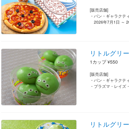
[販売店舗]
パン・ギャラクテ
2026年7月1日 ～ 
リトルグリ
1カップ ¥550
[販売店舗]
パン・ギャラクテ
プラズマ・レイズ
リトルグリ