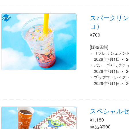
スパークリ
コ）
¥700
[販売店舗]
リフレッシュメン
2026年7月1日 ～ 
パン・ギャラクテ
2026年7月1日 ～ 
プラズマ・レイズ
2026年7月1日 ～ 
スペシャル
¥1,180
単品 ¥900