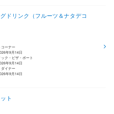
ングドリンク（フルーツ＆ナタデコ
トコーナー
2026年9月14日
ィック・ピザ・ポート
2026年9月14日
・ダイナー
2026年9月14日
セット