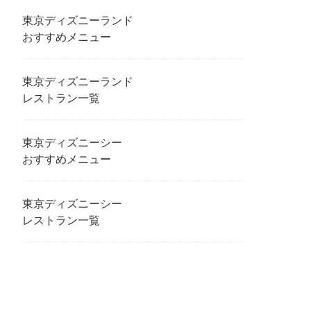
東京ディズニーランド
おすすめメニュー
東京ディズニーランド
レストラン一覧
東京ディズニーシー
おすすめメニュー
東京ディズニーシー
レストラン一覧