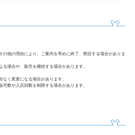
その他の理由により、ご案内を早めに終了、閉店する場合がありま
なる場合や、販売を継続する場合があります。
告なく変更になる場合があります。
販売数や入店回数を制限する場合があります。