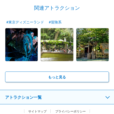
関連アトラクション
#東京ディズニーランド
#冒険系
もっと見る
アトラクション一覧
サイトマップ
プライバシーポリシー