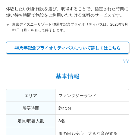
体験したい対象施設を選び、取得することで、指定された時間に
短い待ち時間で施設をご利用いただける無料のサービスです。
東京ディズニーリゾート40周年記念プライオリティパスは、2026年8月
31日（月）をもって終了します。
40周年記念プライオリティパスについて詳しくはこちら
基本情報
エリア
ファンタジーランド
所要時間
約15分
定員/収容人数
3名
雨の日も安心、大きな音がする、