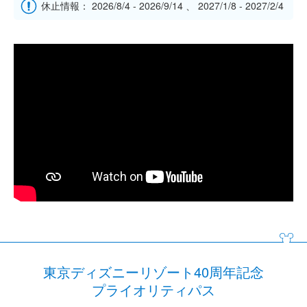
休止情報： 2026/8/4 - 2026/9/14 、 2027/1/8 - 2027/2/4
東京ディズニーリゾート40周年記念
プライオリティパス