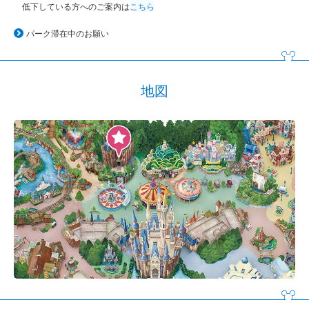
低下している方へのご案内は
こちら
パーク滞在中のお願い
地図