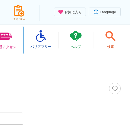
お気に入り
Language
予約 / 購入
バリアフリー
ヘルプ
検索
通アクセス