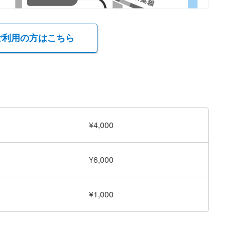
ご利用の方はこちら
¥4,000
¥6,000
¥1,000