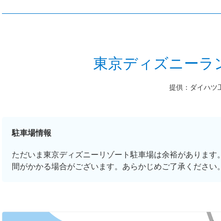
東京ディズニーラ
提供：ダイハツ
駐車場情報
ただいま東京ディズニーリゾート駐車場は余裕があります
間がかかる場合がございます。あらかじめご了承ください