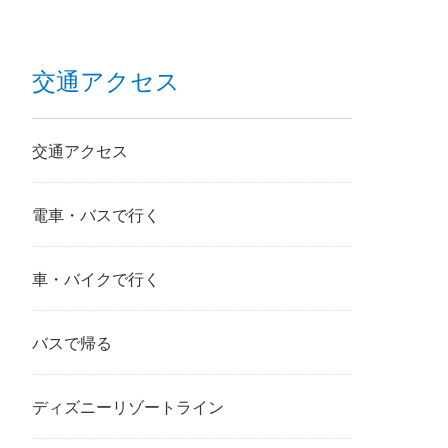
交通アクセス
交通アクセス
電車・バスで行く
車・バイクで行く
バスで帰る
ディズニーリゾートライン