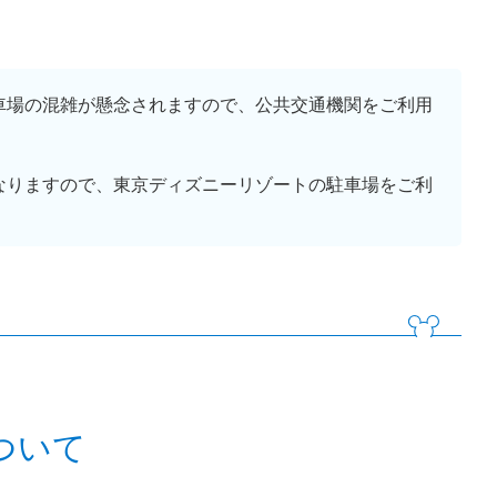
車場の混雑が懸念されますので、公共交通機関をご利用
なりますので、東京ディズニーリゾートの駐車場をご利
ついて