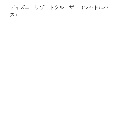
ディズニーリゾートクルーザー（シャトルバ
ス）