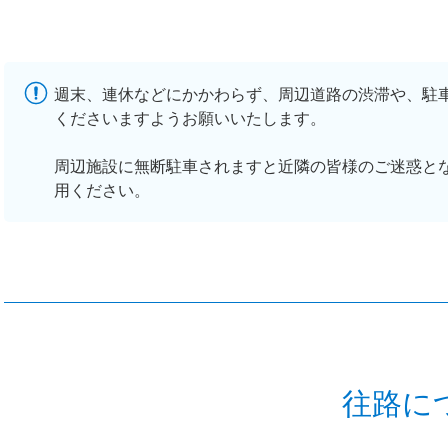
週末、連休などにかかわらず、周辺道路の渋滞や、駐
くださいますようお願いいたします。
周辺施設に無断駐車されますと近隣の皆様のご迷惑と
用ください。
往路に