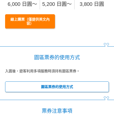
6,000 日圓～
5,200 日圓～
3,800 日圓
線上購票（僅提供英文內
容）
園區票券的使用方式
入園後，遊客利用多項服務時須持有園區票券。
園區票券的使用方式
票券注意事項