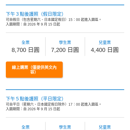
下午３點後護照（假日限定）
可自假日（包含星期六、日本國定假日）15：00 起進入園區。
入園期間：自 2026 年 9 月 15 日起
全票
學生票
兒童票
8,700 日圓
7,200 日圓
4,400 日圓
線上購票（僅提供英文內
容）
下午５點後護照（平日限定）
可自平日（星期六、日本國定假日除外）17：00 起進入園區。
入園期間：自 2026 年 9 月 15 日起
全票
學生票
兒童票