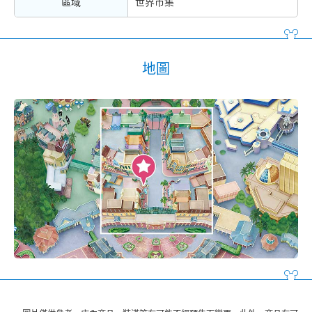
區域
世界市集
地圖