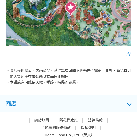
圖片僅供參考。店內商品、裝潢等有可能不經預告而變更。此外，商品有可
能因暫無庫存或翻新款式而停止銷售。
本設施有可能依天候、季節、時段而歇業。
商店
網站地圖
隱私權政策
法律條款
主題樂園服務條款
版權聲明
Oriental Land Co., Ltd.（英文）