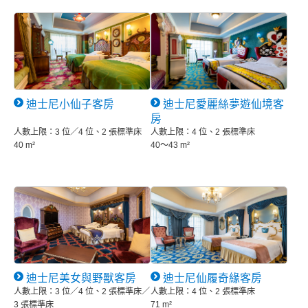
迪士尼小仙子客房
迪士尼愛麗絲夢遊仙境客
房
人數上限：3 位／4 位、2 張標準床
人數上限：4 位、2 張標準床
40 m²
40～43 m²
迪士尼美女與野獸客房
迪士尼仙履奇緣客房
人數上限：3 位／4 位、2 張標準床／
人數上限：4 位、2 張標準床
3 張標準床
71 m²