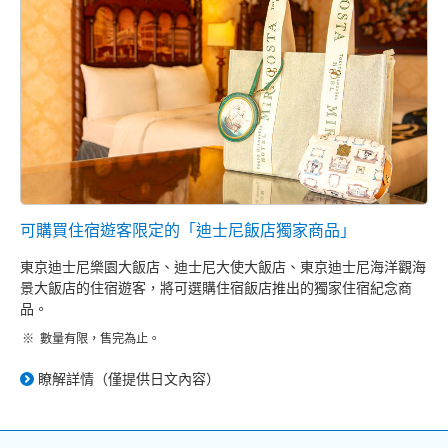
可購買住宿遊客限定的「迪士尼飯店獨家商品」
東京迪士尼樂園大飯店、迪士尼大使大飯店、東京迪士尼海洋觀海
景大飯店的住宿遊客，將可選購住宿飯店推出的獨家住宿紀念商
品。
數量有限，售完為止。
瞭解詳情（僅提供日文內容）