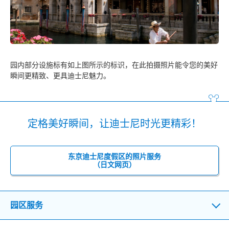
园内部分设施标有如上图所示的标识，在此拍摄照片能令您的美好
瞬间更精致、更具迪士尼魅力。
定格美好瞬间，让迪士尼时光更精彩！
东京迪士尼度假区的照片服务
（日文网页）
园区服务