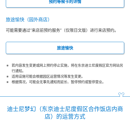
预约等候卡的详情
旅途愉快（园外商店）
可能需要通过“来店前预约服务”（仅限日文版）进行来店预约。
旅途愉快
若内容发生变更或网上预约停止实施，将在东京迪士尼度假区官方网站另
行通知。
适用设施可能会根据园区运营情况等发生变更。
根据情况，可能会无事先通知而延长、暂停预约或暂停营业。
迪士尼梦幻（东京迪士尼度假区合作饭店内商
店）的运营方式