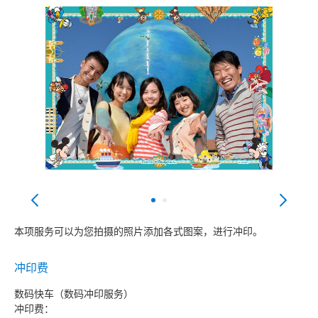
本项服务可以为您拍摄的照片添加各式图案，进行冲印。
冲印费
数码快车（数码冲印服务）
冲印费：