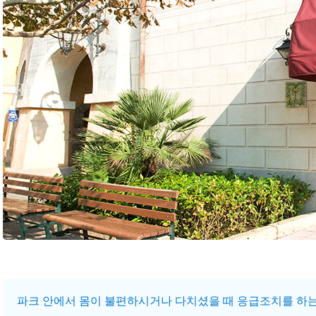
파크 안에서 몸이 불편하시거나 다치셨을 때 응급조치를 하는