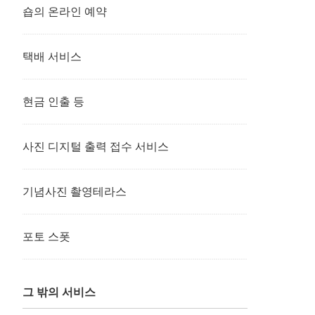
숍의 온라인 예약
택배 서비스
현금 인출 등
사진 디지털 출력 접수 서비스
기념사진 촬영테라스
포토 스폿
그 밖의 서비스