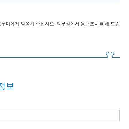
도우미에게 말씀해 주십시오. 의무실에서 응급조치를 해 드립
정보