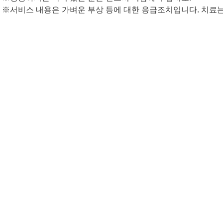
※서비스 내용은 가벼운 부상 등에 대한 응급조치입니다. 치료는