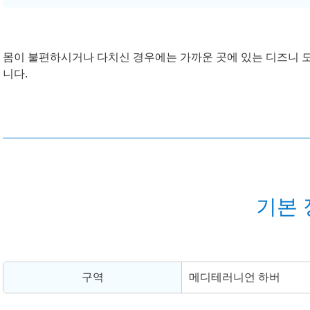
몸이 불편하시거나 다치신 경우에는 가까운 곳에 있는 디즈니 
니다.
기본 
구역
메디테러니언 하버