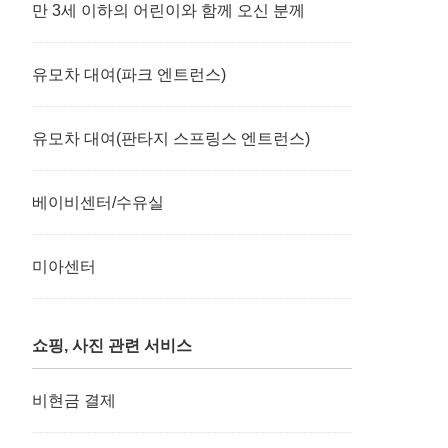
만 3세 이하의 어린이와 함께 오신 분께
유모차 대여(파크 엔트런스)
유모차 대여(판타지 스프링스 엔트런스)
베이비센터/수유실
미아센터
쇼핑, 사진 관련 서비스
비현금 결제