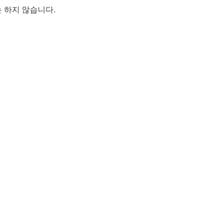
 하지 않습니다.