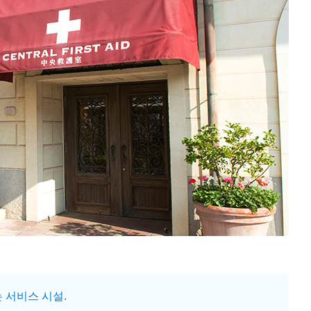
 서비스 시설.