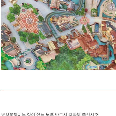
※상용하시는 약이 있는 분은 반드시 지참해 주십시오.