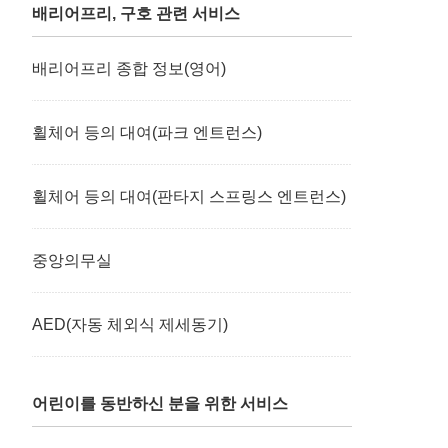
배리어프리, 구호 관련 서비스
배리어프리 종합 정보(영어)
휠체어 등의 대여(파크 엔트런스)
휠체어 등의 대여(판타지 스프링스 엔트런스)
중앙의무실
AED(자동 체외식 제세동기)
어린이를 동반하신 분을 위한 서비스