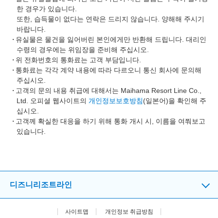
한 경우가 있습니다.
또한, 습득물이 없다는 연락은 드리지 않습니다. 양해해 주시기
바랍니다.
유실물은 물건을 잃어버린 본인에게만 반환해 드립니다. 대리인
수령의 경우에는 위임장을 준비해 주십시오.
위 전화번호의 통화료는 고객 부담입니다.
통화료는 각각 계약 내용에 따라 다르오니 통신 회사에 문의해
주십시오.
고객의 문의 내용 취급에 대해서는 Maihama Resort Line Co.,
Ltd. 오피셜 웹사이트의
개인정보보호방침
(일본어)을 확인해 주
십시오.
고객께 확실한 대응을 하기 위해 통화 개시 시, 이름을 여쭤보고
있습니다.
디즈니리조트라인
사이트맵
개인정보 취급방침