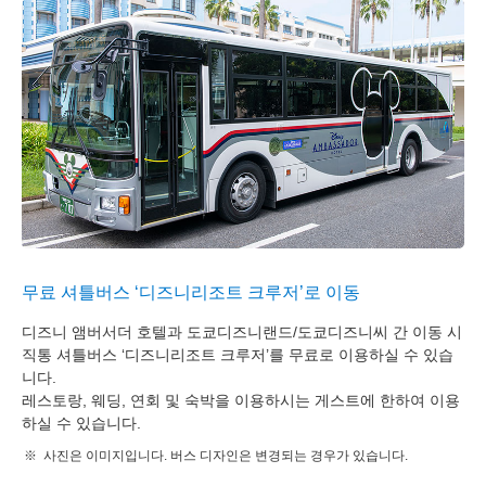
무료 셔틀버스 ‘디즈니리조트 크루저’로 이동
디즈니 앰버서더 호텔과 도쿄디즈니랜드/도쿄디즈니씨 간 이동 시
직통 셔틀버스 ‘디즈니리조트 크루저’를 무료로 이용하실 수 있습
니다.
레스토랑, 웨딩, 연회 및 숙박을 이용하시는 게스트에 한하여 이용
하실 수 있습니다.
사진은 이미지입니다. 버스 디자인은 변경되는 경우가 있습니다.