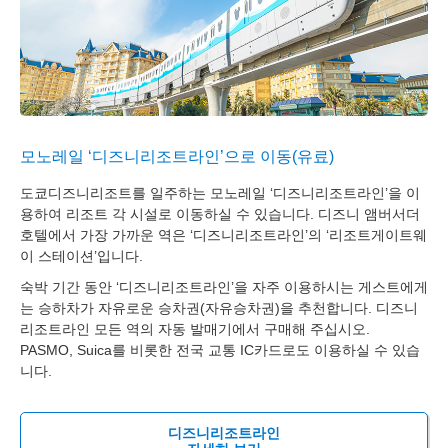
모노레일 ‘디즈니리조트라인’으로 이동(유료)
도쿄디즈니리조트를 일주하는 모노레일 ‘디즈니리조트라인’을 이
용하여 리조트 각 시설로 이동하실 수 있습니다. 디즈니 앰버서더
호텔에서 가장 가까운 역은 ‘디즈니리조트라인’의 ‘리조트게이트웨
이 스테이션’입니다.
숙박 기간 동안 ‘디즈니리조트라인’을 자주 이용하시는 게스트에게
는 승하차가 자유로운 승차권(자유승차권)을 추천합니다. 디즈니
리조트라인 모든 역의 자동 발매기에서 구매해 주십시오.
PASMO, Suica를 비롯한 전국 교통 IC카드로도 이용하실 수 있습
니다.
디즈니리조트라인