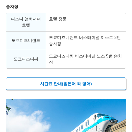
승차장
디즈니 앰버서더
호텔 정문
호텔
도쿄디즈니랜드 버스터미널 이스트 3번
도쿄디즈니랜드
승차장
도쿄디즈니씨 버스터미널 노스 5번 승차
도쿄디즈니씨
장
시간표 안내(일본어 와 영어)