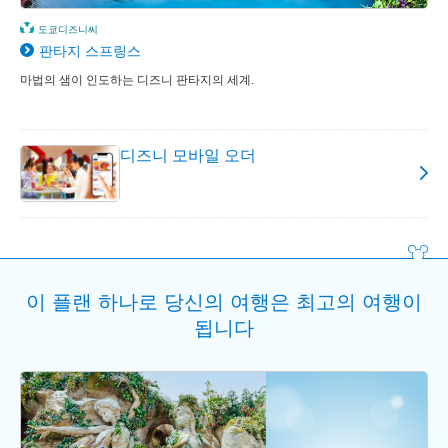
도쿄디즈니씨
판타지 스프링스
마법의 샘이 인도하는 디즈니 판타지의 세계.
디즈니 모바일 오더
이 플랜 하나로 당신의 여행은 최고의 여행이
됩니다