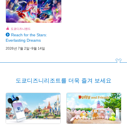
도쿄디즈니랜드
Reach for the Stars:
Everlasting Dreams
2026년 7월 2일~9월 14일
도쿄디즈니리조트를 더욱 즐겨 보세요