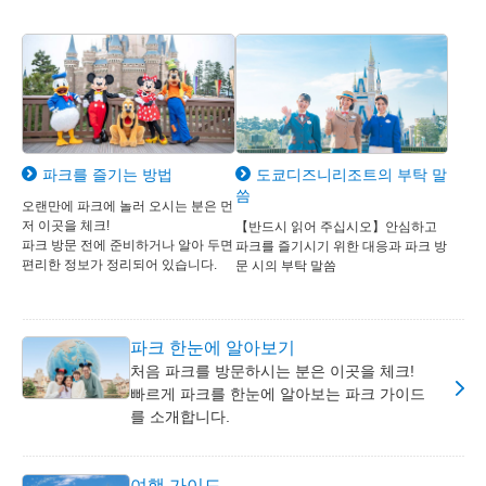
파크를 즐기는 방법
도쿄디즈니리조트의 부탁 말
씀
오랜만에 파크에 놀러 오시는 분은 먼
저 이곳을 체크!
【반드시 읽어 주십시오】안심하고
파크 방문 전에 준비하거나 알아 두면
파크를 즐기시기 위한 대응과 파크 방
편리한 정보가 정리되어 있습니다.
문 시의 부탁 말씀
파크 한눈에 알아보기
처음 파크를 방문하시는 분은 이곳을 체크!
빠르게 파크를 한눈에 알아보는 파크 가이드
를 소개합니다.
여행 가이드