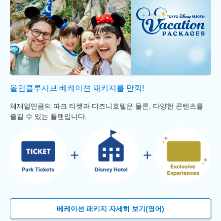
올인클루시브 베케이션 패키지를 만끽!
체재일만큼의 파크 티켓과 디즈니호텔은 물론, 다양한 콘텐츠를
즐길 수 있는 플랜입니다.
베케이션 패키지 자세히 보기(영어)