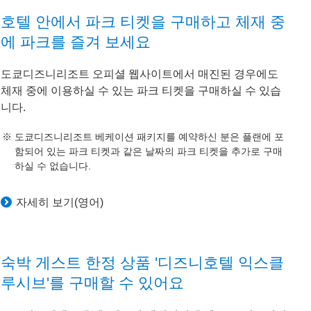
호텔 안에서 파크 티켓을 구매하고 체재 중
에 파크를 즐겨 보세요
도쿄디즈니리조트 오피셜 웹사이트에서 매진된 경우에도
체재 중에 이용하실 수 있는 파크 티켓을 구매하실 수 있습
니다.
도쿄디즈니리조트 베케이션 패키지를 예약하신 분은 플랜에 포
함되어 있는 파크 티켓과 같은 날짜의 파크 티켓을 추가로 구매
하실 수 없습니다.
자세히 보기(영어)
숙박 게스트 한정 상품 '디즈니호텔 익스클
루시브'를 구매할 수 있어요