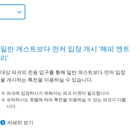
일반 게스트보다 먼저 입장 개시 '해피 엔트
리'
대상 파크의 전용 입구를 통해 일반 게스트보다 먼저 입장
을 개시하는 특전을 이용하실 수 있습니다.
파크에 입장하시기 위해서는 파크 티켓이 필요합니다.
숙박하시는 호텔에 따라 특전을 이용하실 수 있는 파크가 다릅
니다.
자세히 보기