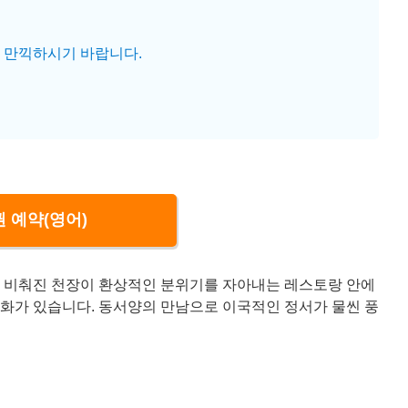
 만끽하시기 바랍니다.
 예약(영어)
 비춰진 천장이 환상적인 분위기를 자아내는 레스토랑 안에
화가 있습니다. 동서양의 만남으로 이국적인 정서가 물씬 풍