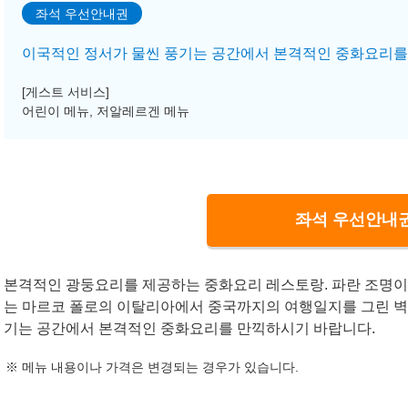
좌석 우선안내권
이국적인 정서가 물씬 풍기는 공간에서 본격적인 중화요리를
[게스트 서비스]
어린이 메뉴, 저알레르겐 메뉴
좌석 우선안내권
본격적인 광둥요리를 제공하는 중화요리 레스토랑. 파란 조명이
는 마르코 폴로의 이탈리아에서 중국까지의 여행일지를 그린 벽
기는 공간에서 본격적인 중화요리를 만끽하시기 바랍니다.
메뉴 내용이나 가격은 변경되는 경우가 있습니다.