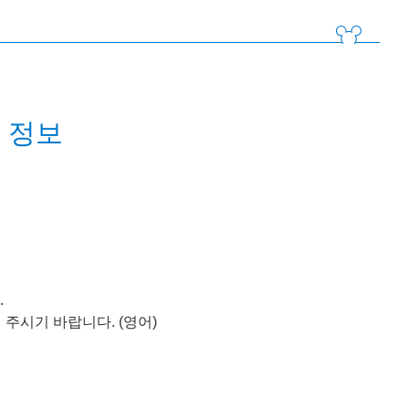
 정보
.
 주시기 바랍니다. (영어)