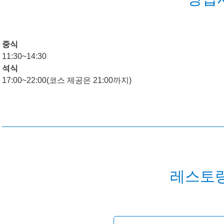
중식
11:30~14:30
석식
17:00~22:00(코스 제공은 21:00까지)
레스토랑