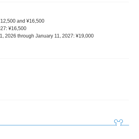
¥12,500 and ¥16,500
027: ¥16,500
1, 2026 through January 11, 2027: ¥19,000