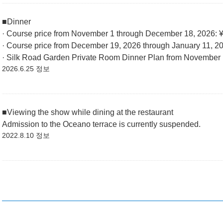
■Dinner
· Course price from November 1 through December 18, 2026: 
· Course price from December 19, 2026 through January 11, 2
· Silk Road Garden Private Room Dinner Plan from November 
2026.6.25 정보
■Viewing the show while dining at the restaurant
Admission to the Oceano terrace is currently suspended.
2022.8.10 정보