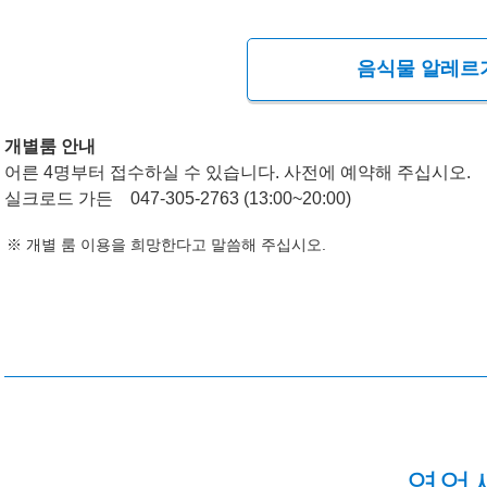
음식물 알레르
개별룸 안내
어른 4명부터 접수하실 수 있습니다. 사전에 예약해 주십시오.
실크로드 가든 047-305-2763 (13:00~20:00)
개별 룸 이용을 희망한다고 말씀해 주십시오.
영업