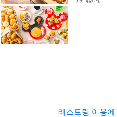
시기 바랍니다.
레스토랑 이용에 