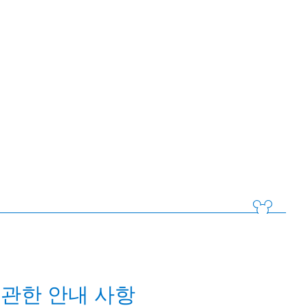
관한 안내 사항