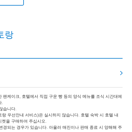
토랑
 팬케이크, 호텔에서 직접 구운 빵 등의 양식 메뉴를 조식 시간대에
.
않습니다.
랑 우선안내 서비스)은 실시하지 않습니다. 호텔 숙박 시 호텔 내
티켓을 구매하여 주십시오.
변경되는 경우가 있습니다. 아울러 매진이나 판매 종료 시 양해해 주