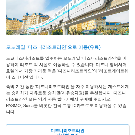
모노레일 ‘디즈니리조트라인’으로 이동(유료)
도쿄디즈니리조트를 일주하는 모노레일 ‘디즈니리조트라인’을 이
용하여 리조트 각 시설로 이동하실 수 있습니다. 디즈니 앰버서더
호텔에서 가장 가까운 역은 ‘디즈니리조트라인’의 ‘리조트게이트웨
이 스테이션’입니다.
숙박 기간 동안 ‘디즈니리조트라인’을 자주 이용하시는 게스트에게
는 승하차가 자유로운 승차권(자유승차권)을 추천합니다. 디즈니
리조트라인 모든 역의 자동 발매기에서 구매해 주십시오.
PASMO, Suica를 비롯한 전국 교통 IC카드로도 이용하실 수 있습
니다.
디즈니리조트라인