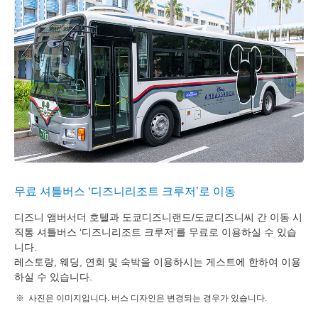
무료 셔틀버스 ‘디즈니리조트 크루저’로 이동
디즈니 앰버서더 호텔과 도쿄디즈니랜드/도쿄디즈니씨 간 이동 시
직통 셔틀버스 ‘디즈니리조트 크루저’를 무료로 이용하실 수 있습
니다.
레스토랑, 웨딩, 연회 및 숙박을 이용하시는 게스트에 한하여 이용
하실 수 있습니다.
사진은 이미지입니다. 버스 디자인은 변경되는 경우가 있습니다.