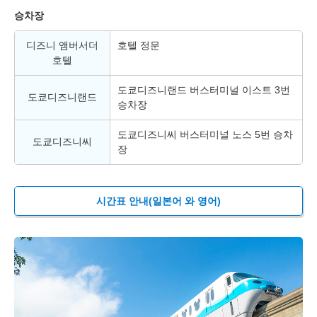
승차장
디즈니 앰버서더
호텔 정문
호텔
도쿄디즈니랜드 버스터미널 이스트 3번
도쿄디즈니랜드
승차장
도쿄디즈니씨 버스터미널 노스 5번 승차
도쿄디즈니씨
장
시간표 안내(일본어 와 영어)