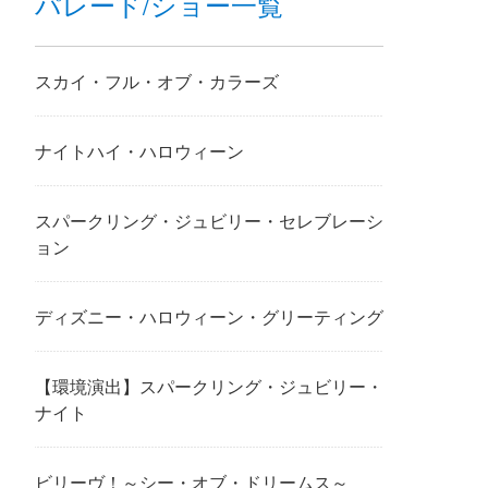
パレード/ショー一覧
スカイ・フル・オブ・カラーズ
ナイトハイ・ハロウィーン
スパークリング・ジュビリー・セレブレーシ
ョン
ディズニー・ハロウィーン・グリーティング
【環境演出】スパークリング・ジュビリー・
ナイト
ビリーヴ！～シー・オブ・ドリームス～