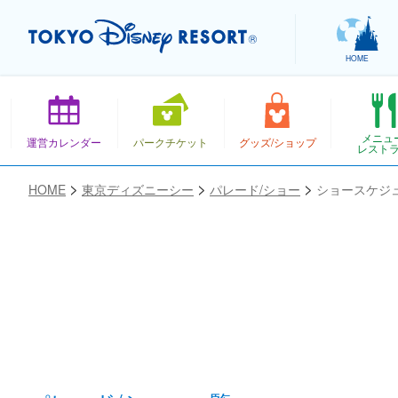
HOME
メニュー
運営カレンダー
パークチケット
グッズ/ショップ
レスト
HOME
東京ディズニーシー
パレード/ショー
ショースケジ
お気に入り