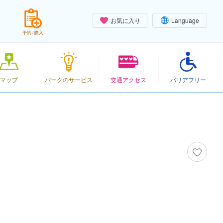
お気に入り
Language
予約 / 購入
マップ
パークのサービス
交通アクセス
バリアフリー