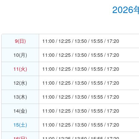
2026
9(日)
11:00 / 12:25 / 13:50 / 15:55 / 17:20
10(月)
11:00 / 12:25 / 13:50 / 15:55 / 17:20
11(火)
11:00 / 12:25 / 13:50 / 15:55 / 17:20
12(水)
11:00 / 12:25 / 13:50 / 15:55 / 17:20
13(木)
11:00 / 12:25 / 13:50 / 15:55 / 17:20
14(金)
11:00 / 12:25 / 13:50 / 15:55 / 17:20
15(土)
11:00 / 12:25 / 13:50 / 15:55 / 17:20
16(日)
11:00 / 12:25 / 13:50 / 15:55 / 17:20