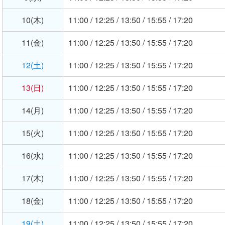
10(木)
11:00 / 12:25 / 13:50 / 15:55 / 17:20
11(金)
11:00 / 12:25 / 13:50 / 15:55 / 17:20
12(土)
11:00 / 12:25 / 13:50 / 15:55 / 17:20
13(日)
11:00 / 12:25 / 13:50 / 15:55 / 17:20
14(月)
11:00 / 12:25 / 13:50 / 15:55 / 17:20
15(火)
11:00 / 12:25 / 13:50 / 15:55 / 17:20
16(水)
11:00 / 12:25 / 13:50 / 15:55 / 17:20
17(木)
11:00 / 12:25 / 13:50 / 15:55 / 17:20
18(金)
11:00 / 12:25 / 13:50 / 15:55 / 17:20
19(土)
11:00 / 12:25 / 13:50 / 15:55 / 17:20