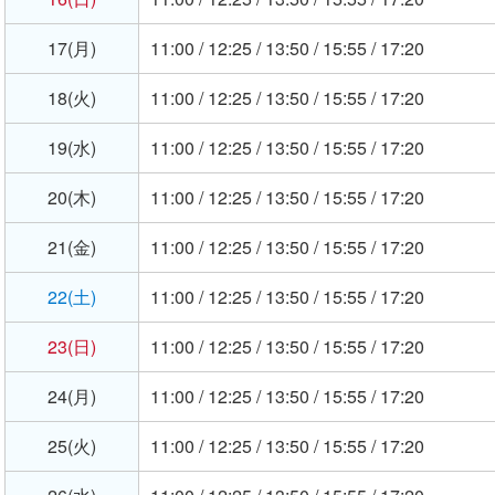
17(月)
11:00 / 12:25 / 13:50 / 15:55 / 17:20
18(火)
11:00 / 12:25 / 13:50 / 15:55 / 17:20
19(水)
11:00 / 12:25 / 13:50 / 15:55 / 17:20
20(木)
11:00 / 12:25 / 13:50 / 15:55 / 17:20
21(金)
11:00 / 12:25 / 13:50 / 15:55 / 17:20
22(土)
11:00 / 12:25 / 13:50 / 15:55 / 17:20
23(日)
11:00 / 12:25 / 13:50 / 15:55 / 17:20
24(月)
11:00 / 12:25 / 13:50 / 15:55 / 17:20
25(火)
11:00 / 12:25 / 13:50 / 15:55 / 17:20