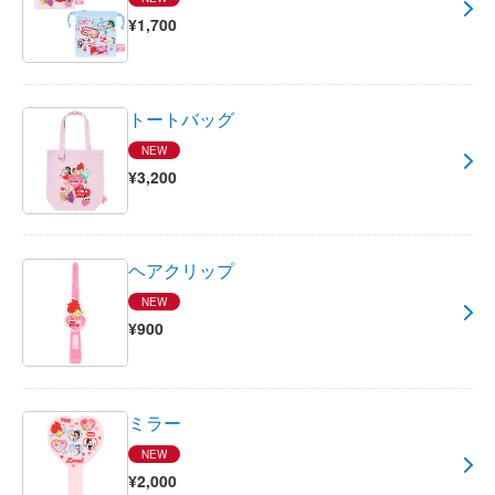
¥1,700
トートバッグ
NEW
¥3,200
ヘアクリップ
NEW
¥900
ミラー
NEW
¥2,000