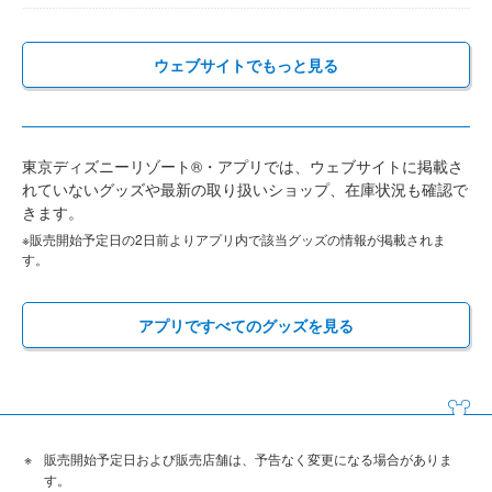
ウェブサイトでもっと見る
東京ディズニーリゾート®・アプリでは、ウェブサイトに掲載さ
れていないグッズや最新の取り扱いショップ、在庫状況も確認で
きます。
※販売開始予定日の2日前よりアプリ内で該当グッズの情報が掲載されま
す。
アプリですべてのグッズを見る
販売開始予定日および販売店舗は、予告なく変更になる場合がありま
す。