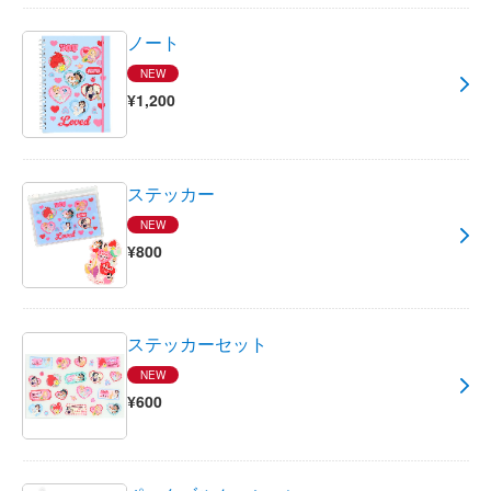
ノート
NEW
¥1,200
ステッカー
NEW
¥800
ステッカーセット
NEW
¥600