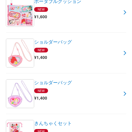
ポータブルクッション
NEW
¥1,600
ショルダーバッグ
NEW
¥1,400
ショルダーバッグ
NEW
¥1,400
きんちゃくセット
NEW