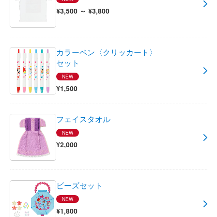
¥3,500 ～ ¥3,800
カラーペン〈クリッカート〉
セット
NEW
¥1,500
フェイスタオル
NEW
¥2,000
ビーズセット
NEW
¥1,800