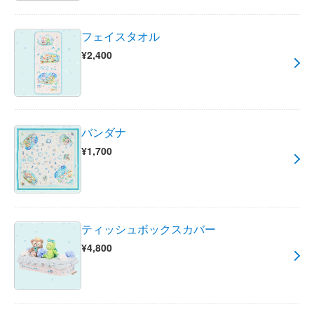
フェイスタオル
¥2,400
バンダナ
¥1,700
ティッシュボックスカバー
¥4,800