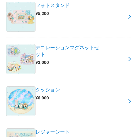
フォトスタンド
¥5,200
デコレーションマグネットセ
ット
¥3,000
クッション
¥6,900
レジャーシート