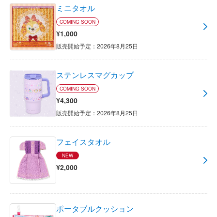
ミニタオル
COMING SOON
¥1,000
販売開始予定：2026年8月25日
ステンレスマグカップ
COMING SOON
¥4,300
販売開始予定：2026年8月25日
フェイスタオル
NEW
¥2,000
ポータブルクッション