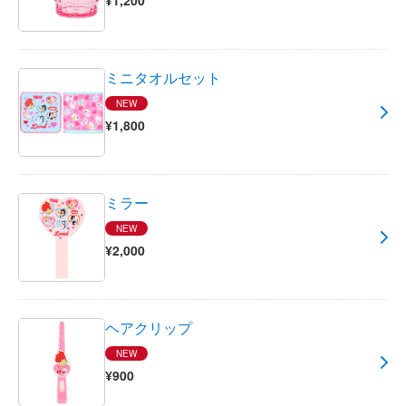
¥1,200
ミニタオルセット
NEW
¥1,800
ミラー
NEW
¥2,000
ヘアクリップ
NEW
¥900