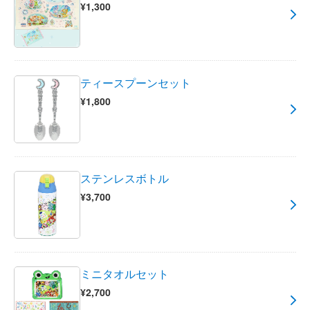
¥1,300
ティースプーンセット
¥1,800
ステンレスボトル
¥3,700
ミニタオルセット
¥2,700