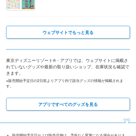
ウェブサイトでもっと見る
東京ディズニーリゾート®・アプリでは、ウェブサイトに掲載さ
れていないグッズや最新の取り扱いショップ、在庫状況も確認で
きます。
※販売開始予定日の2日前よりアプリ内で該当グッズの情報が掲載されま
す。
アプリですべてのグッズを見る
販売開始予定日および販売店舗は、予告なく変更になる場合がありま