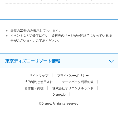
2026年4月
2026年2月
2025年10月
最新の20件のみ表示しております。
イベントなどの終了に伴い、遷移先のページが公開終了になっている場
合がございます。ご了承ください。
東京ディズニーリゾート情報
サイトマップ
プライバシーポリシー
法的制約と使用条件
テーマパーク利用約款
著作権・商標
株式会社オリエンタルランド
Disney.jp
©Disney. All rights reserved.