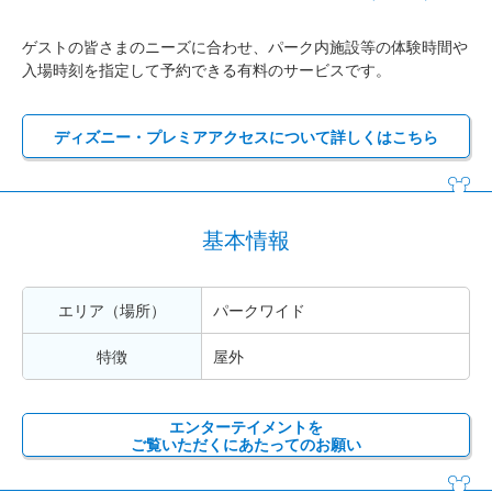
ゲストの皆さまのニーズに合わせ、パーク内施設等の体験時間や
入場時刻を指定して予約できる有料のサービスです。
ディズニー・プレミアアクセスについて詳しくはこちら
基本情報
エリア（場所）
パークワイド
特徴
屋外
エンターテイメントを
ご覧いただくにあたってのお願い