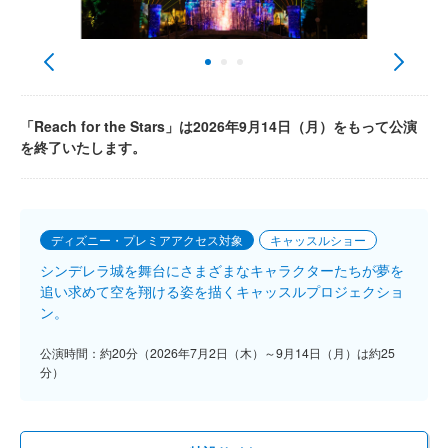
「Reach for the Stars」は2026年9月14日（月）をもって公演
を終了いたします。
ディズニー・プレミアアクセス対象
キャッスルショー
シンデレラ城を舞台にさまざまなキャラクターたちが夢を
追い求めて空を翔ける姿を描くキャッスルプロジェクショ
ン。
公演時間：約20分（2026年7月2日（木）～9月14日（月）は約25
分）