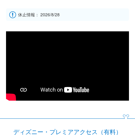
休止情報： 2026/8/28
ディズニー・プレミアアクセス（有料）