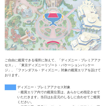
ご自由に鑑賞できる場所に加えて、「ディズニー・プレミアアク
セス」、「東京ディズニーリゾート・バケーションパッケー
ジ」、「ファンダフル・ディズニー」対象の鑑賞エリアを設けて
おります。
ディズニー・プレミアアクセス対象
・鑑賞エリア内での鑑賞位置は、あらかじめ指定させて
いただきます。当日はお足元のしるしに合わせてご鑑賞
ください。