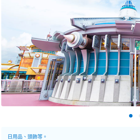
日用品、頭飾等。