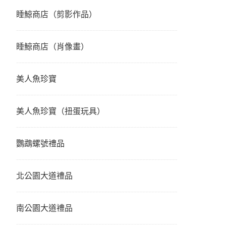
睡鯨商店（剪影作品）
睡鯨商店（肖像畫）
美人魚珍寶
美人魚珍寶（扭蛋玩具）
鸚鵡螺號禮品
北公園大道禮品
南公園大道禮品