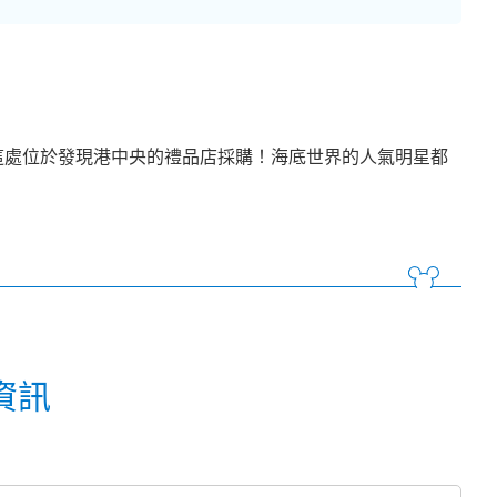
這處位於發現港中央的禮品店採購！海底世界的人氣明星都
資訊