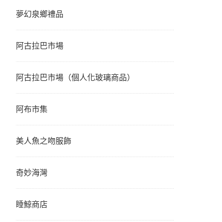
夢幻泉鄉禮品
阿古拉巴市場
阿古拉巴市場（個人化玻璃商品）
阿布市集
美人魚之吻服飾
奇妙海灣
睡鯨商店