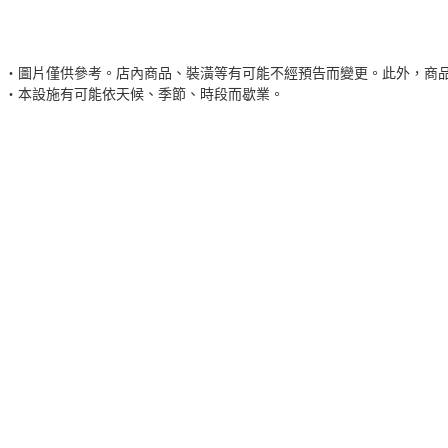
圖片僅供參考。店內商品、裝潢等有可能不經預告而變更。此外，商
本設施有可能依天候、季節、時段而歇業。