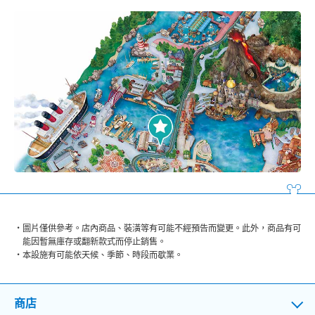
圖片僅供參考。店內商品、裝潢等有可能不經預告而變更。此外，商品有可
能因暫無庫存或翻新款式而停止銷售。
本設施有可能依天候、季節、時段而歇業。
商店