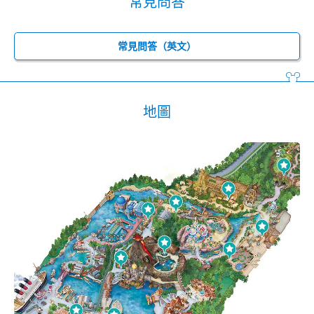
常見問答
常見問答（英文）
地圖