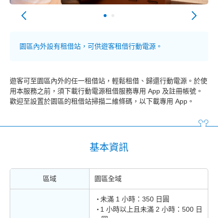
園區內外設有租借站，可供遊客租借行動電源。
遊客可至園區內外的任一租借站，輕鬆租借、歸還行動電源。於使
用本服務之前，須下載行動電源租借服務專用 App 及註冊帳號。
歡迎至設置於園區的租借站掃描二維條碼，以下載專用 App。
基本資訊
區域
園區全域
未滿 1 小時：350 日圓
1 小時以上且未滿 2 小時：500 日