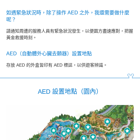
如遇緊急狀況時，除了操作 AED 之外，我還需要做什麼
呢？
請通知周遭的服務人員有緊急狀況發生，以便園方盡速應對，把握
黃金救援時刻。
AED（自動體外心臟去顫器）設置地點
存放 AED 的外盒皆印有 AED 標誌，以供遊客辨識。
AED 設置地點（園內）