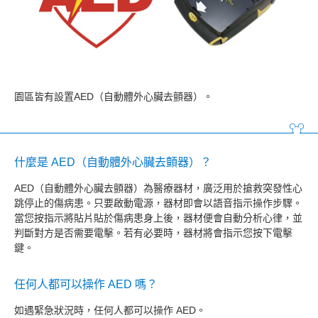
園區皆有設置AED（自動體外心臟去顫器）。
什麼是 AED（自動體外心臟去顫器）？
AED（自動體外心臟去顫器）為醫療器材，廣泛用於搶救突發性心
跳停止的傷病患。只要啟動電源，器材即會以語音指示操作步驟。
當您按指示將貼片貼於傷病患身上後，器材便會自動分析心律，並
判斷對方是否需要電擊。若有必要時，器材將會指示您按下電擊
鍵。
任何人都可以操作 AED 嗎？
如遇緊急狀況時，任何人都可以操作 AED。