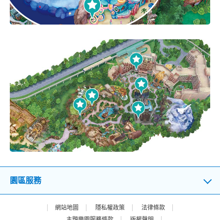
園區服務
網站地圖
隱私權政策
法律條款
主題樂園服務條款
版權聲明