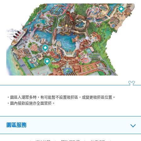
園區人潮眾多時，有可能暫不設置吸菸區，或變更吸菸區位置。
園內餐飲設施亦全面禁菸。
園區服務