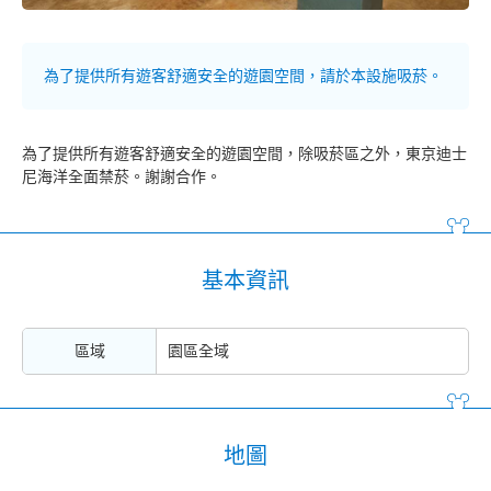
為了提供所有遊客舒適安全的遊園空間，請於本設施吸菸。
為了提供所有遊客舒適安全的遊園空間，除吸菸區之外，東京迪士
尼海洋全面禁菸。謝謝合作。
基本資訊
區域
園區全域
地圖